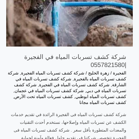
شركة كشف تسربات المياه في الفجيرة
|0557821580
الفجيرة
/
زهرة الخليج
/
شركة كشف تسربات المياه الفجيرة
,
شركة
كشف تسربات المياه بالفجيرة
,
شركة كشف تسربات المياه في
الشارقة
,
شركة كشف تسربات المياه في الفجيرة
,
شركة كشف
تسربات المياه في دبي
,
شركة كشف تسربات المياه في عجمان
,
كشف تسربات المياه ابوظبي
,
كشف تسربات المياه تحت الأرض
,
كشف تسربات المياه مجانا
شركة كشف تسربات المياه فى الفجيرة الرائدة في تقديم خدمات
الكشف عن تسربات المياه وإصلاحها، نستخدم أحدث التقنيات
والمعدات المتطورة بأقل سعر . شركة كشف تسربات المياه فى
الفجيرة تتخصص شركتنا في تقديم حلول فعالة وآمنة لحماية