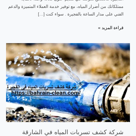
ممتلكاتك من أضرار المياه، مع توفير خدمة العملاء المتميزة والدعم
الفني على مدار الساعة بالفجيرة . سواء كنت […]
قراءة المزيد »
شركة كشف تسربات المياه في الشارقة