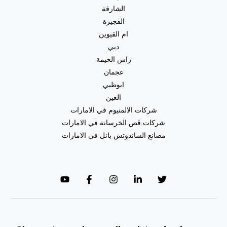
|0557821580
الشارقة
الفجيرة
ام القيوين
دبي
راس الخيمة
عجمان
ابوظبي
العين
شركات الالمنيوم في الامارات
شركات قص الخرسانة في الامارات
مصانع الساندوتش بانل في الامارات