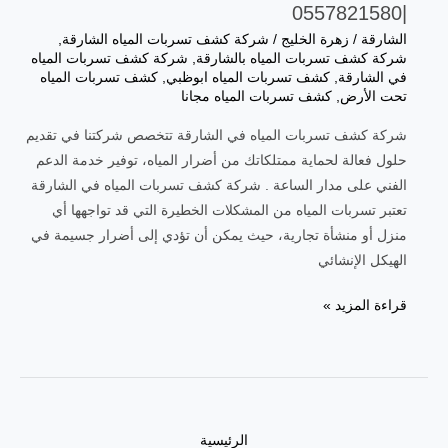
|0557821580
الشارقة
/
زهرة الخليج
/
شركة كشف تسربات المياه الشارقة
,
شركة كشف تسربات المياه بالشارقة
,
شركة كشف تسربات المياه
في الشارقة
,
كشف تسربات المياه ابوظبي
,
كشف تسربات المياه
تحت الأرض
,
كشف تسربات المياه مجانا
شركة كشف تسربات المياه في الشارقة تتخصص شركتنا في تقديم
حلول فعالة لحماية ممتلكاتك من أضرار المياه، توفير خدمة الدعم
الفني على مدار الساعة . شركة كشف تسربات المياه في الشارقة
تعتبر تسربات المياه من المشكلات الخطيرة التي قد تواجهها أي
منزل أو منشأة تجارية، حيث يمكن أن تؤدي إلى أضرار جسيمة في
الهيكل الإنشائي
شركة
قراءة المزيد »
كشف
تسربات
المياه
في
الشارقة
الرئيسية