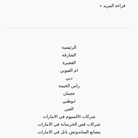
قراءة المزيد »
الرئيسية
الشارقة
الفجيرة
ام القيوين
دبي
راس الخيمة
عجمان
ابوظبي
العين
شركات الالمنيوم في الامارات
شركات قص الخرسانة في الامارات
مصانع الساندوتش بانل في الامارات