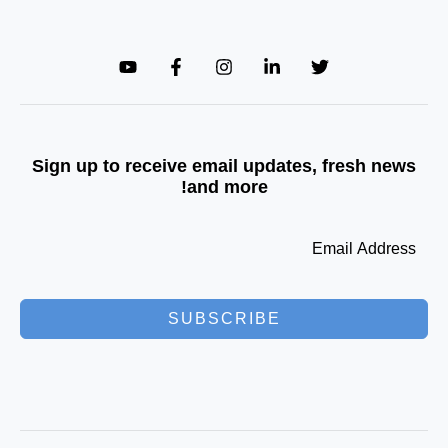
Sign up to receive email updates, fresh news
and more!
SUBSCRIBE