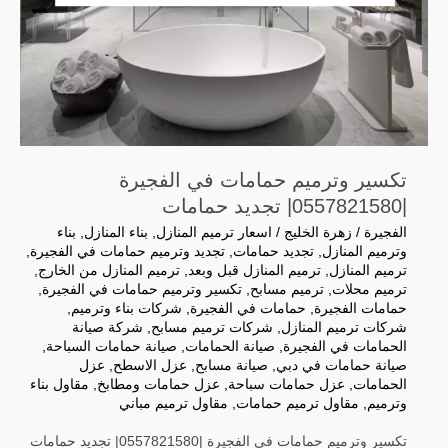
تكسير وترميم حمامات في الفجيرة
|0557821580| تجديد حمامات
الفجيرة
/
زهرة الخليج
/
اسعار ترميم المنازل
,
بناء المنازل
,
بناء
وترميم المنازل
,
تجديد حمامات
,
تجديد وترميم حمامات في الفجيرة
,
ترميم المنازل
,
ترميم المنازل قبل وبعد
,
ترميم المنازل من الخارج
,
ترميم محلات
,
ترميم مسابح
,
تكسير وترميم حمامات في الفجيرة
,
حمامات الفجيرة
,
حمامات في الفجيرة
,
شركات بناء وترميم
,
شركات ترميم المنازل
,
شركات ترميم مسابح
,
شركة صيانة
الحمامات في الفجيرة
,
صيانة الحمامات
,
صيانة حمامات السباحة
,
صيانة حمامات في دبي
,
صيانة مسابح
,
عزل الاسطح
,
عزل
الحمامات
,
عزل حمامات سباحة
,
عزل حمامات ومطابخ
,
مقاول بناء
وترميم
,
مقاول ترميم حمامات
,
مقاول ترميم مباني
تكسير وترميم حمامات في الفجيرة |0557821580| تجديد حمامات