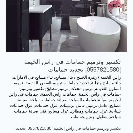
تكسير وترميم حمامات في راس الخيمة
|0557821580| تجديد حمامات
راس الخيمة
/
زهرة الخليج
/
بناء مسابح
,
بناء مسابح في الامارات
,
بناء مسابح منزلية
,
تجديد حمامات
,
ترميم القصور القديمة
,
ترميم
المنازل القديمة
,
ترميم محلات
,
ترميم مطابخ
,
تكسير وترميم
حمامات في راس الخيمة
,
حمامات راس الخيمة
,
حمامات في راس
الخيمه
,
صيانة حمامات السباحة
,
صيانة حمامات سباحة
,
صيانة
مسابح
,
عامل ترميم
,
عامل ترميمات
,
عزل حمامات
,
عزل حمامات
سباحة
,
عزل حمامات ومطابخ
,
عزل مسابح
,
فني صيانة حمامات
سباحة
,
مقاول ترميم حمامات
تكسير وترميم حمامات في راس الخيمة |0557821580| تجديد