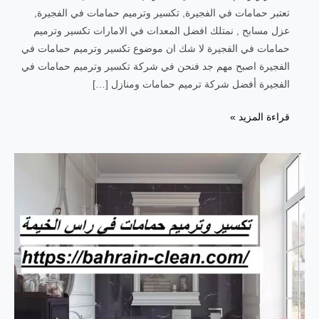
تعتبر حمامات في الفجيرة, تكسير وترميم حمامات في الفجيرة,
عزل مسابح , نمتلك افضل المعدات في الامارات تكسير وترميم
حمامات في الفجيرة لا شك ان موضوع تكسير وترميم حمامات في
الفجيرة اصبح مهم جد فنحن في شركة تكسير وترميم حمامات في
الفجيرة أفضل شركة ترميم حمامات ومنازل […]
قراءة المزيد »