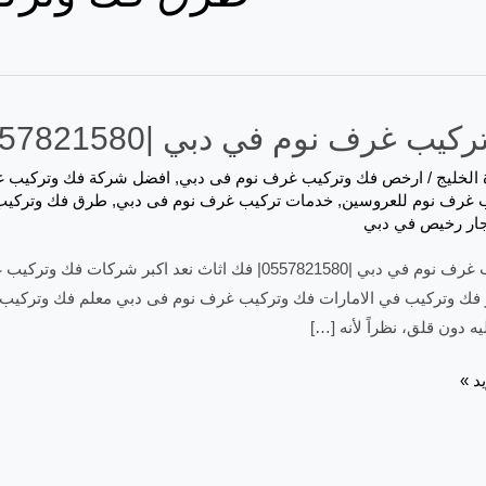
ب غرف نوم في دبي |0557821580| فك اثاث
 الخليج
/
ارخص فك وتركيب غرف نوم فى دبي
,
افضل شركة فك وتركيب غ
 غرف نوم للعروسين
,
خدمات تركيب غرف نوم فى دبي
,
طرق فك وتركيب
جار رخيص في دبي
فك وتركيب غرف نوم في دبي |0557821580| فك اثاث نعد 
 فك وتركيب في الامارات فك وتركيب غرف نوم فى دبي معلم فك وتركيب 
يه دون قلق، نظراً لأنه […]
د »