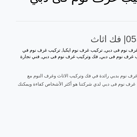
رف نوم فى دبي
,
تركيب غرف نوم ايكيا
,
تركيب غرف نوم في
 غرف نوم فى دبي
,
فك وتركيب غرف نوم فى دبي
,
فني نجارة
اكبر شركات فك وتركيب غرف نوم بدبي رائدة في فك وتركيب الاثاث وغرف النوم مع
غرف نوم فى دبي لدي شركتنا هو أكثر الأشخاص كفاءة ويمكنك