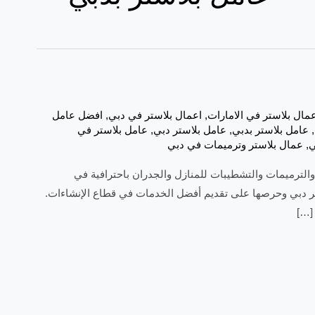
عمال بلاستر في الامارات
,
اعمال بلاستر في دبي
,
افضل عامل
,
عامل بلاستر بدبي
,
عامل بلاستر دبي
,
عامل بلاستر في
ي
,
عمال بلاستر وترميمات في دبي
والترميمات والتشطيبات للمنازل والجدران باحترافية في
استر دبي وحرصها على تقديم أفضل الخدمات في قطاع الإنشاءات.
 […]