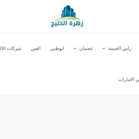
راس الخيمة
عجمان
ابوظبي
العين
شركات الالم
 الامارات