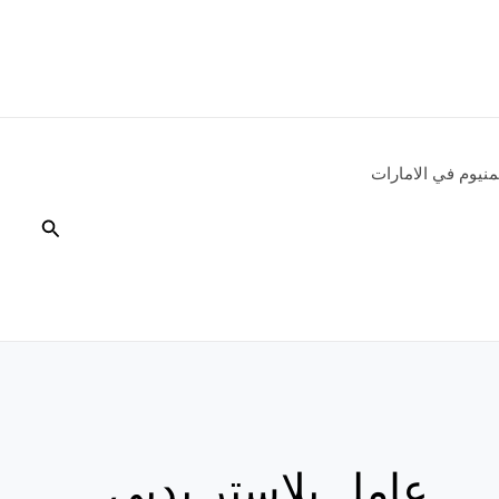
نيوم في الامارات
البحث
عامل بلاستر بدبي