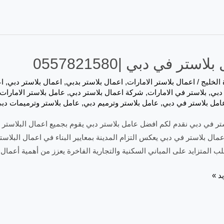
استر في دبي |0557821580
 الخليج
/
اعمال بلاستر الامارات
,
اعمال بلاستر بدبي
,
اعمال بلاستر دبي
,
ا
دبي
,
بلاستر في الامارات
,
شركة اعمال بلاستر دبي
,
عامل بلاستر الامارات
امل بلاستر في دبي
,
عامل بلاستر وترميم دبي
,
عامل بلاستر وترميمات دب
تر في دبي نقدم لكم افضل عامل بلاستر دبي يقوم بجميع اعمال البلاستر 
اعمال بلاستر في دبي يعكس التزام المدينة بمعايير البناء في اعمال البل
لب المتزايد على المباني السكنية والتجارية الفاخرة يعزز من أهمية أعمال
د »