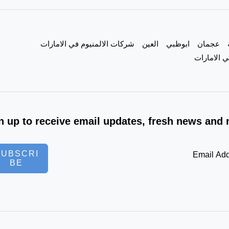
عجمان
ابوظبي
العين
شركات الالمنيوم في الامارات
 الامارات
n up to receive email updates, fresh news and 
SUBSCRI
BE