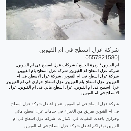
شركة عزل اسطح فى ام القيوين
|0557821580
ام القيوين
/
زهرة الخليج
/
شركات عزل اسطح فى ام القيوين
,
شركة عزل اسطح ام القيوين
,
شركة عزل اسطح بام القيوين
,
شركة عزل اسطح فى ام القيوين
,
شركة عزل الاسطح فى ام
القيوين
,
عزل اسطح بام القيوين
,
عزل اسطح حراري فى ام القيوين
,
عزل اسطح فى ام القيوين
,
عزل اسطح مائي فى ام القيوين
,
عزل
الاسطح فى ام القيوين
شركة عزل اسطح فى ام القيوين تتميز افضل شركة عزل اسطح
فى ام القيوين بفريق من الخبراء في خدمات عزل اسطح مائي
وحراري باحدث التقنيات في الامارات. شركة عزل اسطح فى ام
القيوين نوفرلكم افضل شركة عزل اسطح في ام القيوين