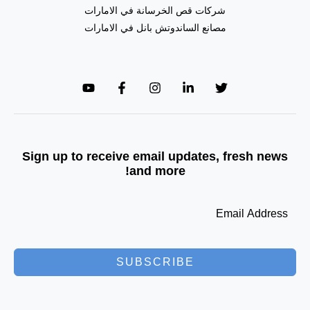
شركات قص الخرسانة في الامارات
مصانع الساندوتش بانل في الامارات
Sign up to receive email updates, fresh news
and more!
SUBSCRIBE