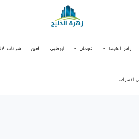
راس الخيمة
عجمان
ابوظبي
العين
شركات الالم
 الامارات