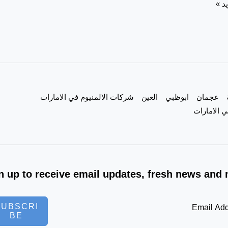
د »
عجمان
ابوظبي
العين
شركات الالمنيوم في الامارات
 الامارات
n up to receive email updates, fresh news and 
SUBSCRI
BE