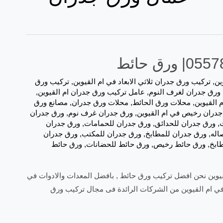
ين
,
تركيب ورق جدران ثلاثي الابعاد في ام القيوين
,
تركيب ورق
ورق جدران لغرف النوم
,
عامل تركيب ورق جدران ام القيوين
,
 القيوين
,
محلات ورق الحائط
,
محلات ورق جدران
,
مصانع ورق
جدران رخيص في ام القيوين
,
ورق جدران غرف نوم
,
ورق جدران
ت
,
ورق جدران للحدائق
,
ورق جدران للحمامات
,
ورق جدران
اله
,
ورق جدران للمطابخ
,
ورق جدران للمكتب
,
ورق جدران
ابخ
,
ورق حائط رخيص
,
ورق حائط للحضانات
,
ورق حائط
حائط تركيب ورق جدران ام القيوين نحن افضل تركيب ورق حائط , بافضل المعدات والادوات في
في ام القيوين من الشركات الرائدة فى مجال تركيب ورق