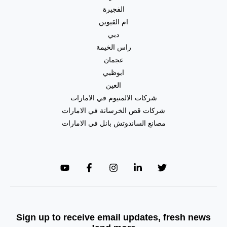
الفجيرة
ام القيوين
دبي
راس الخيمة
عجمان
ابوظبي
العين
شركات الالمنيوم في الامارات
شركات قص الخرسانة في الامارات
مصانع الساندوتش بانل في الامارات
Sign up to receive email updates, fresh news