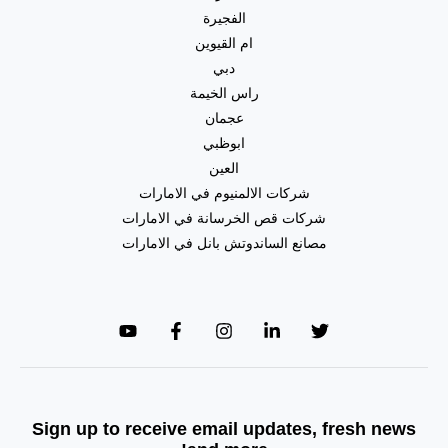
الفجيرة
ام القيوين
دبي
راس الخيمة
عجمان
ابوظبي
العين
شركات الالمنيوم في الامارات
شركات قص الخرسانة في الامارات
مصانع الساندوتش بانل في الامارات
Sign up to receive email updates, fresh news