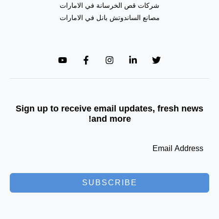
شركات قص الخرسانة في الامارات
مصانع الساندوتش بانل في الامارات
Sign up to receive email updates, fresh news
and more!
SUBSCRIBE