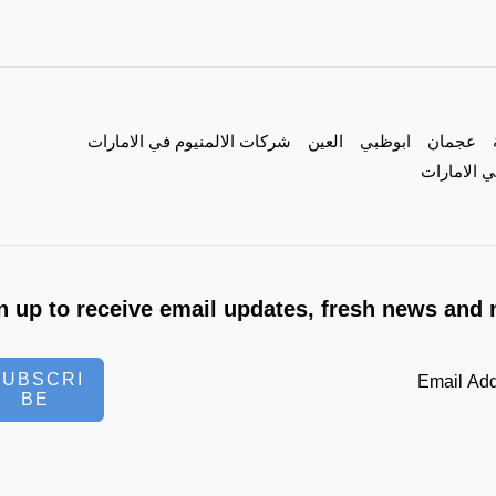
|0557821580|
عجمان
ابوظبي
العين
شركات الالمنيوم في الامارات
 الامارات
n up to receive email updates, fresh news and 
SUBSCRI
BE