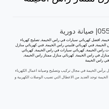
خيمة
,
افضل كهربائي سيارات في راس الخيمة
,
تصليح كهرباء
 الخيمة
,
فني كهربائي فلبيني راس الخيمة
,
فني كهربائي منازل
ات راس الخيمة
,
كهربائي سيارات في راس الخيمة
,
كهربائي
منازل في راس الخيمة
,
كهربائي منازل ممتاز راس الخيمة
,
في راس الخيمة
ية نقدم افضل كهربائي منازل برأس الخيمة في مجال تركيب وتصليح وصيانة اعمال الكهرباء
لخيمة توجد العديد من الاعطال التي تصيب الوصلات الكهربية و