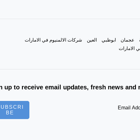
عجمان
ابوظبي
العين
شركات الالمنيوم في الامارات
 الامارات
n up to receive email updates, fresh news and 
SUBSCRI
BE