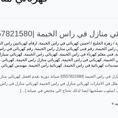
نازل في راس الخيمة |0557821580| صيانة دورية
ة
/
زهرة الخليج
/
احسن كهربائي في راس الخيمة
,
ارقام كهربائيين راس ال
 راس الخيمة
,
رقم فنى كهربائي منازل راس الخيمة
,
رقم كهربائي في راس
ة
,
فني معلم كهرباء في راس الخيمة
,
كهربائي راس الخيمة
,
كهربائي سيار
 الخيمة
,
كهربائي في راس الخيمة
,
كهربائي منازل راس الخيمة
,
كهربائي 
تمديدات كهربائية في راس الخيمة
,
كهربائية رأس الخيمة
,
مهندس كهربائي 
كهربائي منازل في راس الخيمة |0557821580| صيانة دور
لفلل في الامارات كهربائي منازل في راس الخيمة كهربائي منازل في راس ا
 اسلوب تصلحيها ايضا لذلك تحتاج الي مختص في صيانة […]
د »