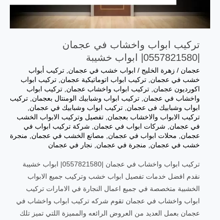
تركيب ابواب واخشاب في عجمان
|0557821580| ابواب خشيبة
عجمان
/
زهرة الخليج
/
ابواب خشب في عجمان
,
تركيب أبواب
خشب في عجمان
,
تركيب ابواب اتوماتيكية عجمان
,
تركيب ابواب
اكورديون عجمان
,
تركيب ابواب واخشاب عجمان
,
تركيب ابواب
واخشاب في عجمان
,
تركيب ابواب وشبابيك الومنتال بعجمان
,
تركيب
ابواب وشبابيك فى عجمان
,
تركيب ابواب وشبابيك في عجمان
,
تركيب الابواب والاخشاب بعجمان
,
تفصيل وتركيب الابواب الخشب
في عجمان
,
شركات ابواب في عجمان
,
شركة تركيب ابواب في
عجمان
,
محلات ابواب في عجمان
,
مصانع الخشب في عجمان
,
منجرة
خشب في عجمان
,
منجرة في عجمان
,
نجار في عجمان
تركيب ابواب واخشاب في عجمان |0557821580| ابواب خشيبة
نقدم افضل خدمات تفصيل ابواب خشب وتركيب جميع الابواب
الخشبية متخصصة في جميع اعمال النجارة في الامارات تركيب
ابواب واخشاب في عجمان تقوم شركه تركيب ابواب واخشاب في
عجمان بعمل العديد من العروض الرائعه والمميزة اللتي تميز تلك