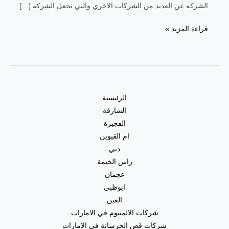
الشركه عن العديد من الشركات الاخري والتي تجعل الشركه […]
قراءة المزيد »
الرئيسية
الشارقة
الفجيرة
ام القيوين
دبي
راس الخيمة
عجمان
ابوظبي
العين
شركات الالمنيوم في الامارات
شركات قص الخرسانة في الامارات