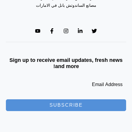
مصانع الساندوتش بانل في الامارات
Sign up to receive email updates, fresh news
and more!
SUBSCRIBE