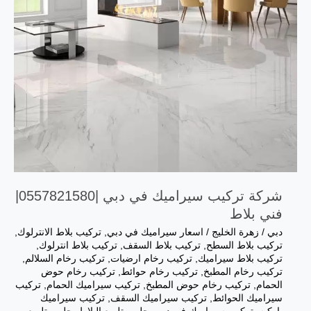
شركة تركيب سيراميك في دبي |0557821580|
فني بلاط
دبي
/
زهرة الخليج
/
اسعار سيراميك في دبي
,
تركيب بلاط الانترلوك
,
تركيب بلاط السطح
,
تركيب بلاط السقف
,
تركيب بلاط انترلوك
,
تركيب بلاط سيراميك
,
تركيب رخام ارضيات
,
تركيب رخام السلالم
,
تركيب رخام المطبخ
,
تركيب رخام حوائط
,
تركيب رخام حوض
الحمام
,
تركيب رخام حوض المطبخ
,
تركيب سيراميك الحمام
,
تركيب
سيراميك الحوائط
,
تركيب سيراميك السقف
,
تركيب سيراميك