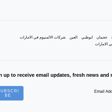
|0557821580|
عجمان
ابوظبي
العين
شركات الالمنيوم في الامارات
 الامارات
n up to receive email updates, fresh news and 
SUBSCRI
BE