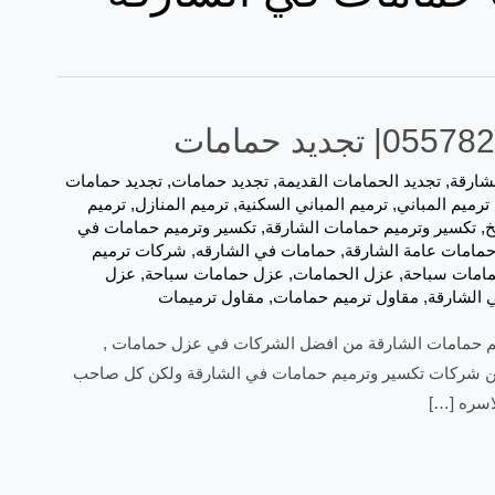
شارقة
,
تجديد الحمامات القديمة
,
تجديد حمامات
,
تجديد حمامات
ترميم المباني
,
ترميم المباني السكنية
,
ترميم المنازل
,
ترميم
خ
,
تكسير وترميم حمامات الشارقة
,
تكسير وترميم حمامات في
مامات عامة الشارقة
,
حمامات في الشارقه
,
شركات ترميم
مامات سباحة
,
عزل الحمامات
,
عزل حمامات سباحة
,
عزل
 الشارقة
,
مقاول ترميم حمامات
,
مقاول ترميمات
ديد حمامات تعتبر تكسير وترميم حمامات الشارقة من افضل الشركات في عزل حمامات ,
يد من شركات تكسير وترميم حمامات في الشارقة ولكن كل صاحب
اسره […]