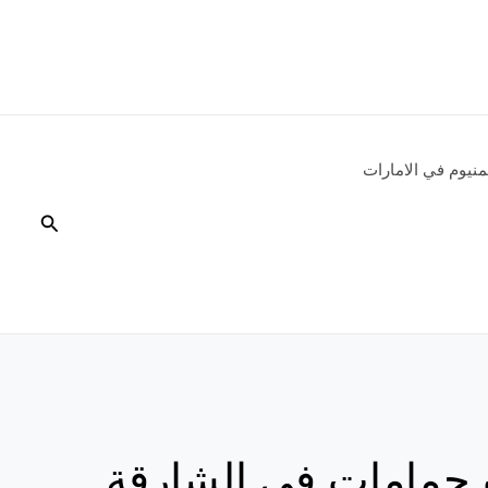
نيوم في الامارات
البحث
حمامات في الشارقة