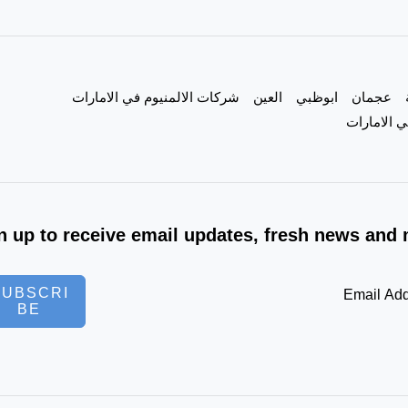
|0557821580|
عجمان
ابوظبي
العين
شركات الالمنيوم في الامارات
 الامارات
n up to receive email updates, fresh news and 
SUBSCRI
BE