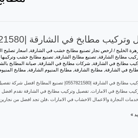
كيب مطابخ في الشارقة |0557821580| تصنيع المطابخ
هرة الخليج
/
ارخص نجار تصنيع مطابخ خشب في الشارقة
,
اسعار تصليح ا
ركيب مطابخ الشارقة
,
تصنيع مطابخ الشارقة
,
تصنيع مطابخ خشب وتركيبها 
كيب مطابخ في الشارقة
,
شركات مطابخ في الشارقة
,
صيانة المطابخ بالش
طابخ في الشارقة
,
مطابخ الشارقة
,
مطابخ المنيوم الشارقة
,
مطابخ المنيوم
تفصيل وتركيب مطابخ في الشارقة |0557821580| تصن
ركيب مطابخ في الامارات. تفصيل وتركيب مطابخ في الشارقة نقدم افضل و
دمات النجارة والاعمال الاخشاب في الامارات ،فلن تجد افضل من نجارين 
د »