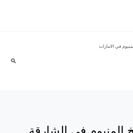
نيوم في الامارات
البحث
 المنيوم في الشارقة