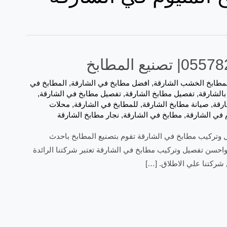
لمطابخ الخشب الشارقة
,
افضل مطابخ في الشارقة
,
المطابخ في
بالشارقة
,
تفصيل مطابخ الشارقة
,
تفصيل مطابخ في الشارقة
,
ارقة
,
صيانة مطابخ الشارقة
,
للمطابخ في الشارقة
,
محلات
 في الشارقة
,
مطابخ في الشارقة
,
نجار مطابخ الشارقة
يع المطابخ افضل شركة تفصيل وتركيب مطابخ في الشارقة تقوم بتصنيع المطابخ باحدث
احسن تفصيل وتركيب مطابخ في الشارقة تعتبر شركتنا الرائدة
شركتنا علي الاطلاق. […]