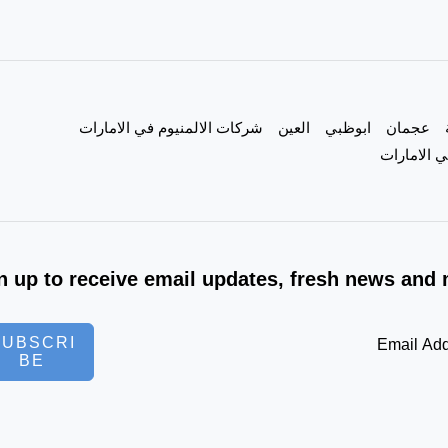
عجمان
ابوظبي
العين
شركات الالمنيوم في الامارات
 الامارات
n up to receive email updates, fresh news and 
SUBSCRI
BE