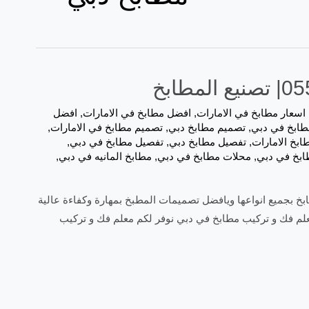
اسعار مطابخ في الامارات
,
افضل مطابخ في الامارات
,
افضل
طابخ في دبي
,
تصميم مطابخ دبي
,
تصميم مطابخ في الامارات
,
ابخ الامارات
,
تفصيل مطابخ دبي
,
تفصيل مطابخ في دبي
,
ابخ في دبي
,
محلات مطابخ في دبي
,
مطابخ المانيه في دبي
,
 بجميع انواعها ويافضل تصميمات المطبخ بمهارة وكفاءة عالية
لم فك و تركيب مطابخ في دبي نوفر لكم معلم فك و تركيب