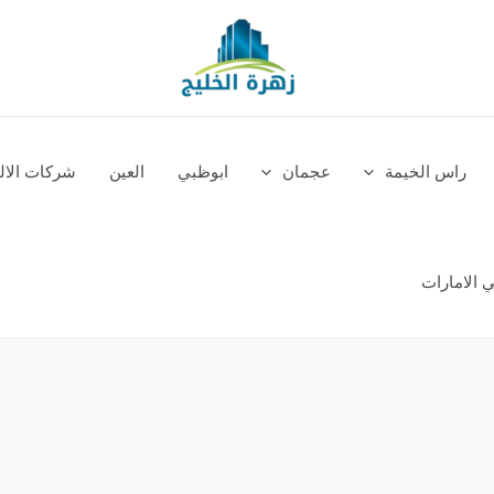
راس الخيمة
عجمان
ابوظبي
العين
شركات الالم
 الامارات