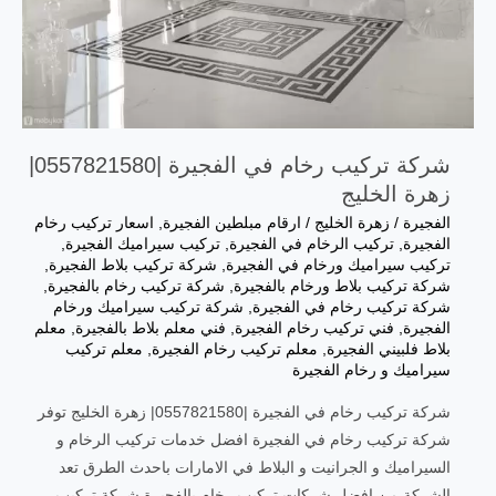
شركة تركيب رخام في الفجيرة |0557821580|
زهرة الخليج
الفجيرة
/
زهرة الخليج
/
ارقام مبلطين الفجيرة
,
اسعار تركيب رخام
الفجيرة
,
‏تركيب الرخام في الفجيرة
,
تركيب سيراميك الفجيرة
,
تركيب سيراميك ورخام في الفجيرة
,
شركة تركيب بلاط الفجيرة
,
شركة تركيب بلاط ورخام بالفجيرة
,
شركة تركيب رخام بالفجيرة
,
شركة تركيب رخام في الفجيرة
,
شركة تركيب سيراميك ورخام
الفجيرة
,
فني تركيب رخام الفجيرة
,
فني معلم بلاط بالفجيرة
,
معلم
بلاط فلبيني الفجيرة
,
معلم تركيب رخام الفجيرة
,
‏معلم تركيب
سيراميك و رخام الفجيرة
شركة تركيب رخام في الفجيرة |0557821580| زهرة الخليج توفر
شركة تركيب رخام في الفجيرة افضل خدمات تركيب الرخام و
السيراميك و الجرانيت و البلاط في الامارات باحدث الطرق تعد
الشركة من افضل شركات تركيب رخام بالفجيرة شركة تركيب