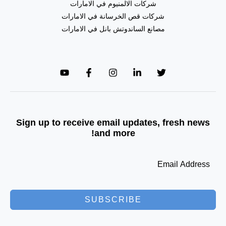
شركات الالمنيوم في الامارات
شركات قص الخرسانة في الامارات
مصانع الساندوتش بانل في الامارات
Sign up to receive email updates, fresh news
and more!
SUBSCRIBE