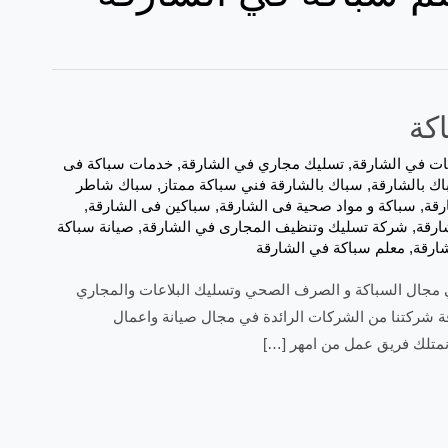
ات في الشارقة
,
تسليك مجاري في الشارقة
,
خدمات سباكة فى
ك بالشارقة
,
سباك بالشارقة فني سباكة ممتاز
,
سباك شاطر
رقة
,
سباكة و مواد صحية فى الشارقة
,
سباكين فى الشارقة
,
ارقة
,
شركة تسليك وتنظيف المجارى في الشارقة
,
صيانة سباكة
شارقة
,
معلم سباكة في الشارقة
 افضل خدمات في مجال السباكة و الصرف الصحي وتسليك البلاعات والمجاري
 شركتنا من الشركات الرائدة في مجال صيانة واعمال
نمتلك فريق عمل من امهر […]