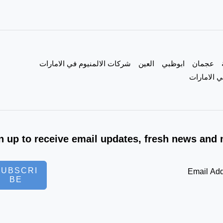
عجمان
ابوظبي
العين
شركات الالمنيوم في الامارات
 الامارات
n up to receive email updates, fresh news and 
SUBSCRI
BE