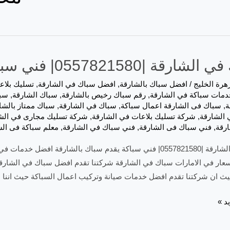
ارقة |0557821580| فني سباكة
هرة الخليج
/
افضل سباك بالشارقة
,
افضل سباك في الشارقة
,
تسليك بلاع
دمات سباكة في الشارقة
,
رقم سباك رخيص بالشارقة
,
سباك الشارقة
,
سبا
ة
,
,
سباك في الشارقة
,
سباك ممتاز بالشا
 الشارقة
,
شركة تسليك بلاعات في الشارقة
,
شركة تسليك مجارى في الش
ارقة
,
فني سباك فى الشارقة
,
فني سباك في الشارقة
,
معلم سباكة فى ال
سباك في الشارقة |0557821580| فني سباكة يقدم سباك بالشارقة
عار في الامارات سباك في الشارقة شركتنا تقدم افضل سباك في الشارقة
ث ان شركتنا تقدم افضل خدمات صيانة وتركيب اعمال السباكة حيث اننا 
د »