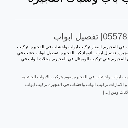
ب في الفجيرة
,
اسعار تركيب ابواب واخشاب في الفجيرة
,
تركيب
جيرة
,
تفصيل ابواب اتوماتيكية الفجيرة
,
تفصيل ابواب خشب في
,
فني تركيب الوميتال في الفجيرة
,
محلات ابواب في
ل ابواب نقدم ارخص نجار تركيب ابواب واخشاب في الفجيرة يقوم بتركيب الابواب الخشبية
الامارات تركيب ابواب واخشاب في الفجيرة تركيب ابواب
اثاث ومن […]