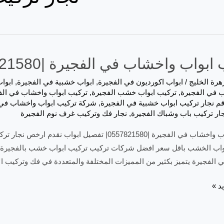
واب واخشاب في الفجيرة |0557821580| تفصيل ابواب
هرة الخليج
/
ابواب اكورديون في الفجيرة
,
ابواب خشبية في الفجيرة
,
ابوا
 في الفجيرة
,
تركيب ابواب خشب الفجيرة
,
تركيب ابواب واخشاب في الف
م نجار تركيب ابواب خشبية في الفجيرة
,
ار تركيب باب وشباك الفجيرة
,
نجار فك وتركيب غرف نوم الفجيرة
تركيب ابواب واخشاب في الفجيرة |0557821580| تفصي
واب الخشب باقل سعر افضل شركات تركيب تركيب ابواب خشب بالفجيرة و 
الفجيرة يتميز بكثير من المميزات المختلفة والمتعددة في فك وتركيب ال
د »