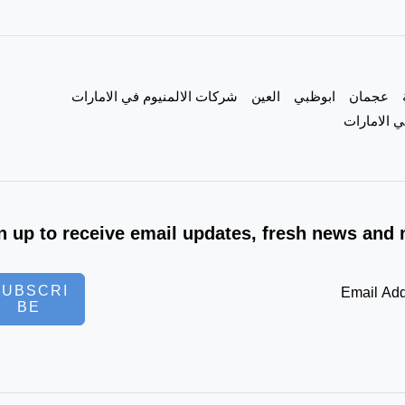
|0557821580|
عجمان
ابوظبي
العين
شركات الالمنيوم في الامارات
 الامارات
n up to receive email updates, fresh news and 
SUBSCRI
BE