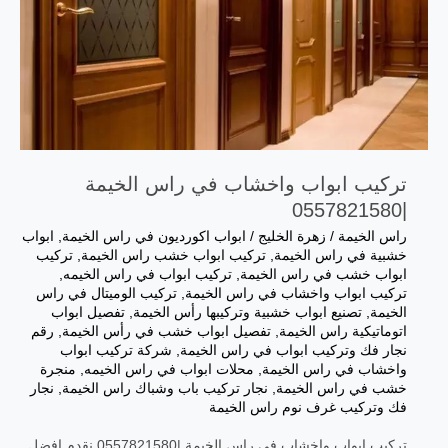
تركيب ابواب واخشاب في راس الخيمة
|0557821580
راس الخيمة
/
زهرة الخليج
/
ابواب اكورديون في راس الخيمة
,
ابواب
خشبية في راس الخيمة
,
تركيب ابواب خشب راس الخيمة
,
تركيب
ابواب خشب في راس الخيمة
,
تركيب ابواب في راس الخيمه
,
تركيب ابواب واخشاب في راس الخيمة
,
تركيب الوميتال في راس
الخيمة
,
تصنيع ابواب خشبية وتركيبها رأس الخيمة
,
تفصيل ابواب
اتوماتيكية راس الخيمة
,
تفصيل ابواب خشب في رأس الخيمة
,
رقم
نجار فك وتركيب ابواب في راس الخيمة
,
‎شركة تركيب ابواب
واخشاب في راس الخيمة
,
محلات ابواب في راس الخيمه
,
منجرة
خشب في راس الخيمة
,
نجار تركيب باب وشباك راس الخيمة
,
نجار
فك وتركيب غرف نوم راس الخيمة
تركيب ابواب واخشاب في راس الخيمة |0557821580 نقدم افضل