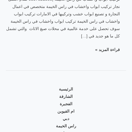
نجار تركيب ابواب واخشاب في راس الخيمة متخصص في اعمال
النجارة و تصنيع ابواب خشب وتركيبها في الامارات تركيب ابواب
واخشاب في راس الخيمة تركيب ابواب واخشاب في راس الخيمة
سوف تحصل على خدمة عالمية في محلات صبغ الاثاث والتي تشمل
كل ما هو جديد في […]
قراءة المزيد »
الرئيسية
الشارقة
الفجيرة
ام القيوين
دبي
راس الخيمة