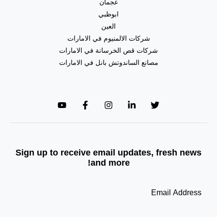
عجمان
ابوظبي
العين
شركات الالمنيوم في الامارات
شركات قص الخرسانة في الامارات
مصانع الساندوتش بانل في الامارات
Sign up to receive email updates, fresh news
and more!