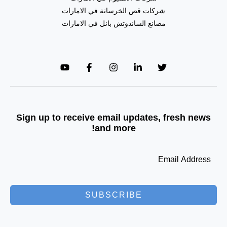
شركات قص الخرسانة في الامارات
مصانع الساندوتش بانل في الامارات
Sign up to receive email updates, fresh news
and more!
SUBSCRIBE