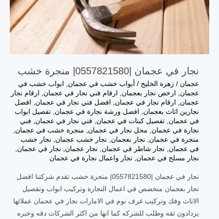
نجار في عجمان |0557821580| منجرة خشب
عجمان
/
زهرة الخليج
/
أبواب خشب في عجمان
,
ابواب خشب في
عجمان
,
ارخص نجار بعجمان
,
ارقام فني نجار في عجمان
,
ارقام نجار
عجمان
,
ارقام نجار في عجمان
,
افضل فني نجار في عجمان
,
افضل
نجارين اثاث بعجمان
,
افضل ورشة نجارة في عجمان
,
تفصيل ابواب
في عجمان
,
تفصيل كبتات في عجمان
,
فني نجار في عجمان
,
فني
نجارة في عجمان
,
محل نجار في عجمان
,
منجرة خشب في عجمان
,
منجرة في عجمان
,
نجار بعجمان
,
نجار خشب عجمان
,
نجار خشب
في عجمان
,
نجار شاطر في عجمان
,
نجار عجمان
,
نجار في عجمان
,
نجار مسلح في عجمان
,
نجار واعمال نجارة في عجمان
نجار في عجمان |0557821580| منجرة خشب تقدم شركتنا افضل
نجار بعجمان متخصص في اعمال النجارة وتركيب ابواب وتفصيل
الاثاث وفك وتركيب غرف نوم في الامارات نجار في عجمان عملائها
يزدادون ثقه وطلب للشركه كما انها من اكثر الشركات دقه وخبره