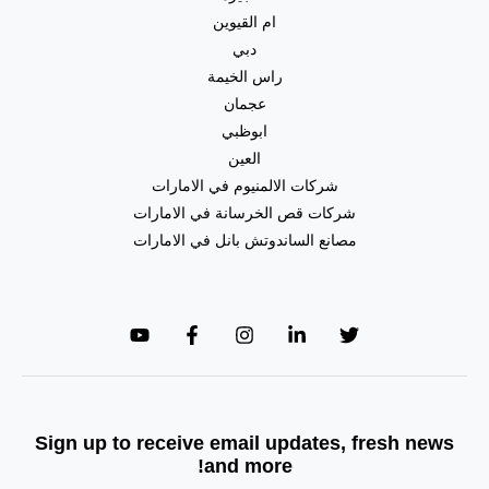
ام القيوين
دبي
راس الخيمة
عجمان
ابوظبي
العين
شركات الالمنيوم في الامارات
شركات قص الخرسانة في الامارات
مصانع الساندوتش بانل في الامارات
Sign up to receive email updates, fresh news
and more!