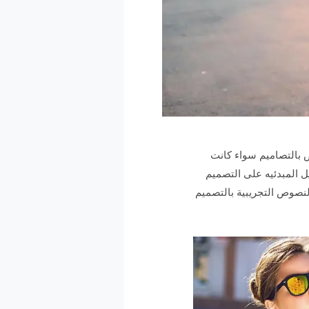
 بالتصاميم سواء كانت
ل المبدئيه على التصميم
لنصوص التجريبية بالتصميم