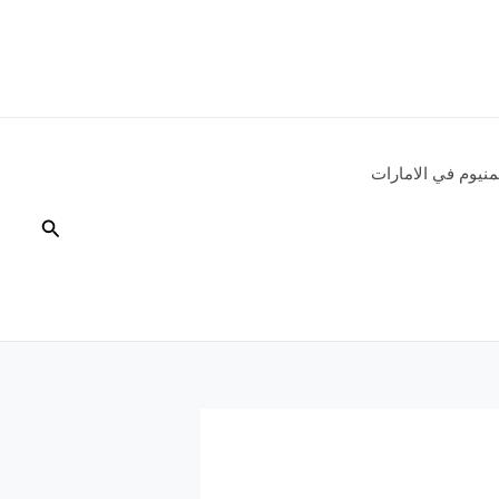
نيوم في الامارات
البحث