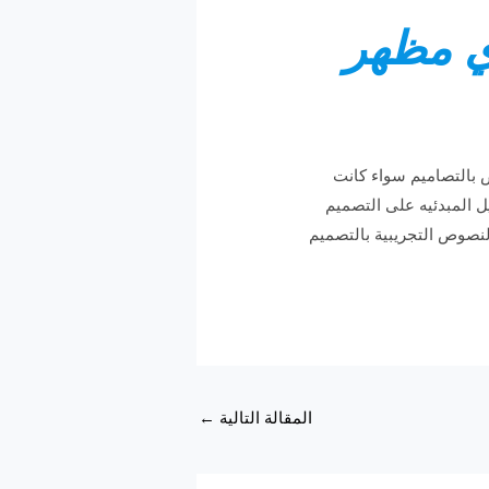
ي مظهر
 بالتصاميم سواء كانت
ل المبدئيه على التصميم
لنصوص التجريبية بالتصميم
المقالة التالية
←