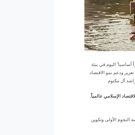
 دوراً أساسيا ً اليوم في بيئة
تعزيز ودعم نمو الاقتصاد
راشد آل مكتوم
قتصاد الإسلامي عالمياً.
ة النجوم الأولى وتكوين