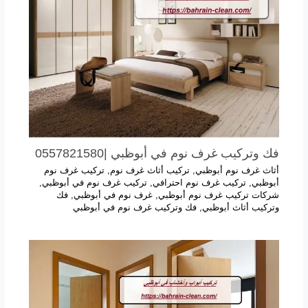
فك وتركيب غرف نوم في أبوظبي |0557821580
أثاث غرف نوم أبوظبي
,
تركيب أثاث غرف نوم
,
تركيب غرف نوم
أبوظبي
,
تركيب غرف نوم احترافي
,
تركيب غرف نوم في أبوظبي
,
شركات تركيب غرف نوم أبوظبي
,
غرف نوم في أبوظبي
,
فك
وتركيب أثاث أبوظبي
,
فك وتركيب غرف نوم في أبوظبي