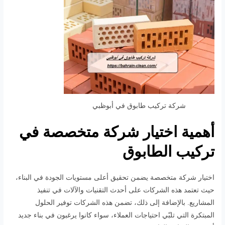
شركة تركيب طابوق في أبوظبي
أهمية اختيار شركة متخصصة في
تركيب الطابوق
اختيار شركة متخصصة يضمن تحقيق أعلى مستويات الجودة في البناء،
حيث تعتمد هذه الشركات على أحدث التقنيات والآلات في تنفيذ
المشاريع. بالإضافة إلى ذلك، تضمن هذه الشركات توفير الحلول
المبتكرة التي تلبّي احتياجات العملاء، سواء كانوا يرغبون في بناء جديد