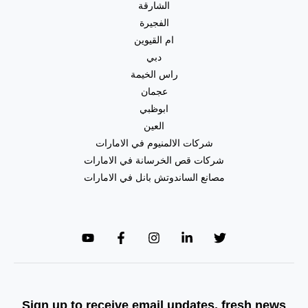
الشارقة
الفجيرة
ام القيوين
دبي
راس الخيمة
عجمان
ابوظبي
العين
شركات الالمنيوم في الامارات
شركات قص الخرسانة في الامارات
مصانع الساندوتش بانل في الامارات
Sign up to receive email updates, fresh news