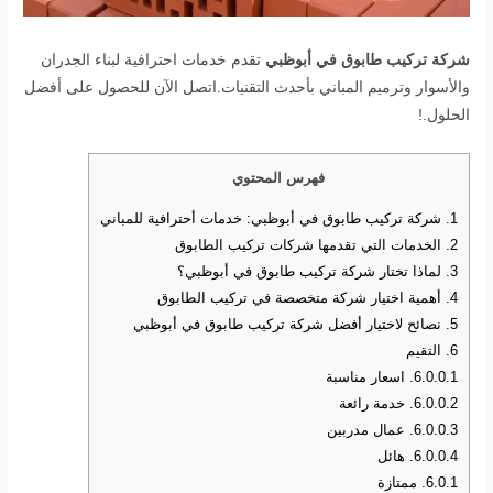
شركة تركيب طابوق في أبوظبي
تقدم خدمات احترافية لبناء الجدران
والأسوار وترميم المباني بأحدث التقنيات.اتصل الآن للحصول على أفضل
الحلول.!
فهرس المحتوي
1.
شركة تركيب طابوق في أبوظبي: خدمات أحترافية للمباني
2.
الخدمات التي تقدمها شركات تركيب الطابوق
3.
لماذا تختار شركة تركيب طابوق في أبوظبي؟
4.
أهمية اختيار شركة متخصصة في تركيب الطابوق
5.
نصائح لاختيار أفضل شركة تركيب طابوق في أبوظبي
6.
التقيم
6.0.0.1.
اسعار مناسبة
6.0.0.2.
خدمة رائعة
6.0.0.3.
عمال مدربين
6.0.0.4.
هائل
6.0.1.
ممتازة