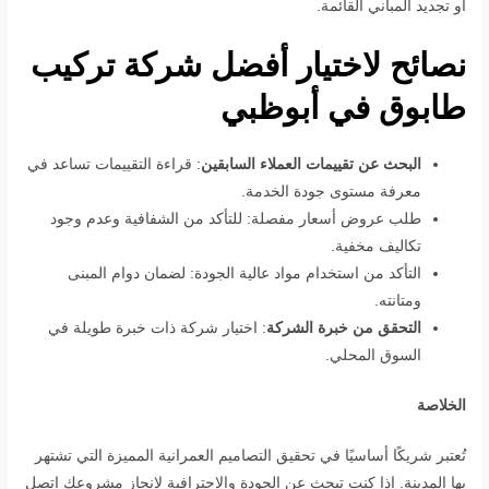
أو تجديد المباني القائمة.
نصائح لاختيار أفضل شركة تركيب
طابوق في أبوظبي
البحث عن تقييمات العملاء السابقين
: قراءة التقييمات تساعد في
معرفة مستوى جودة الخدمة.
طلب عروض أسعار مفصلة: للتأكد من الشفافية وعدم وجود
تكاليف مخفية.
التأكد من استخدام مواد عالية الجودة: لضمان دوام المبنى
ومتانته.
التحقق من خبرة الشركة
: اختيار شركة ذات خبرة طويلة في
السوق المحلي.
الخلاصة
تُعتبر شريكًا أساسيًا في تحقيق التصاميم العمرانية المميزة التي تشتهر
بها المدينة. إذا كنت تبحث عن الجودة والاحترافية لإنجاز مشروعك اتصل