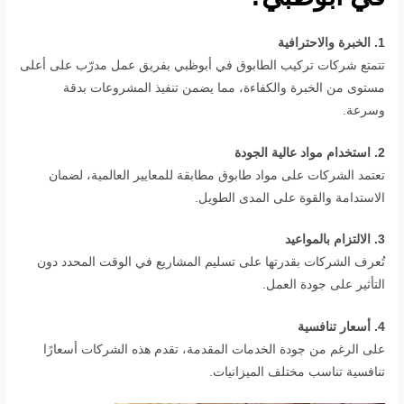
1. الخبرة والاحترافية
تتمتع شركات تركيب الطابوق في أبوظبي بفريق عمل مدرّب على أعلى
مستوى من الخبرة والكفاءة، مما يضمن تنفيذ المشروعات بدقة
وسرعة.
2. استخدام مواد عالية الجودة
تعتمد الشركات على مواد طابوق مطابقة للمعايير العالمية، لضمان
الاستدامة والقوة على المدى الطويل.
3. الالتزام بالمواعيد
تُعرف الشركات بقدرتها على تسليم المشاريع في الوقت المحدد دون
التأثير على جودة العمل.
4. أسعار تنافسية
على الرغم من جودة الخدمات المقدمة، تقدم هذه الشركات أسعارًا
تنافسية تناسب مختلف الميزانيات.