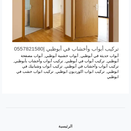
تركيب أبواب وأخشاب في أبوظبي |0557821580
أبواب حديثة في أبوظبي
,
أبواب خشبية أبوظبي
,
أبواب مصفحة
أبوظبي
,
تركيب أبواب في أبوظبي
,
تركيب أبواب وأخشاب بأبوظبي
,
تركيب أبواب وأخشاب في أبوظبي
,
تركيب أبواب وشبابيك في
ابوظبي
,
تركيب ابواب اكورديون ابوظبي
,
تركيب ابواب خشب في
ابوظبي
الرئيسية