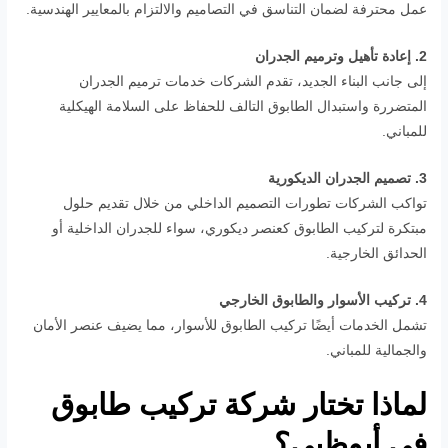
عمل محترفة لضمان التناسق في التصاميم والالتزام بالمعايير الهندسية.
2. إعادة تأهيل وترميم الجدران
إلى جانب البناء الجديد، تقدم الشركات خدمات ترميم الجدران
المتضررة واستبدال الطابوق التالف للحفاظ على السلامة الهيكلية
للمباني.
3. تصميم الجدران الديكورية
تواكب الشركات تطورات التصميم الداخلي من خلال تقديم حلول
مبتكرة لتركيب الطابوق كعنصر ديكوري، سواء للجدران الداخلية أو
الحدائق الخارجية.
4. تركيب الأسوار والطابوق الخارجي
تشمل الخدمات أيضًا تركيب الطابوق للأسوار، مما يضيف عنصر الأمان
والجمالية للمباني.
لماذا تختار شركة تركيب طابوق
في أبوظبي؟