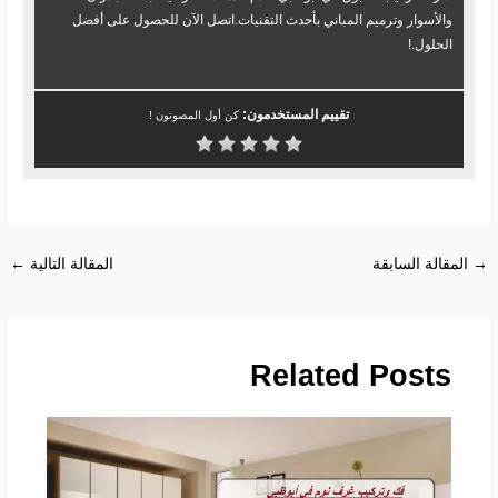
والأسوار وترميم المباني بأحدث التقنيات.اتصل الآن للحصول على أفضل
الحلول.!
تقييم المستخدمون:
كن أول المصوتون !
→
المقالة السابقة
المقالة التالية
←
Related Posts