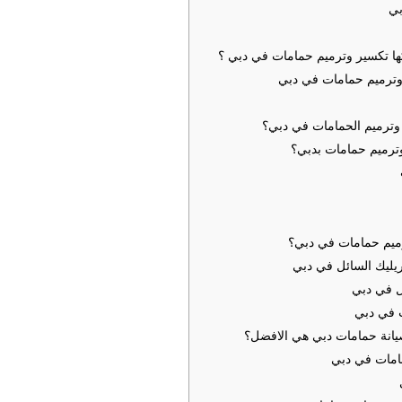
بي
ها تكسير وترميم حمامات في دبي ؟
رميم حمامات في دبي
ترميم الحمامات في دبي؟
ترميم حمامات بدبي؟
رميم حمامات في دبي؟
ريليك السائل في دبي
ل في دبي
 في دبي
يانة حمامات دبي هي الافضل؟