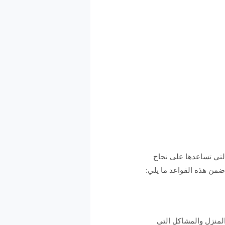
لتي تساعدها على نجاح
ضمن هذه القواعد ما يلي:
المنزل والمشاكل التي