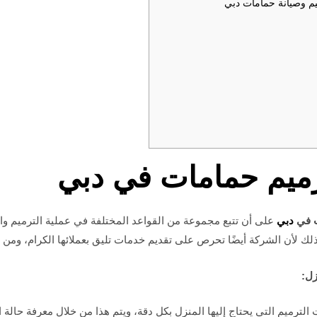
م وصيانة حمامات دبي
ميم حمامات في دبي
ت في
دبي
على أن تتبع مجموعة من القواعد المختلفة في عملية الترميم وا
ذلك لأن الشركة أيضًا تحرص على تقديم خدمات تليق بعملائها الكرام، ومن 
زل:
الترميم التي يحتاج إليها المنزل بكل دقة، ويتم هذا من خلال معرفة حالة 