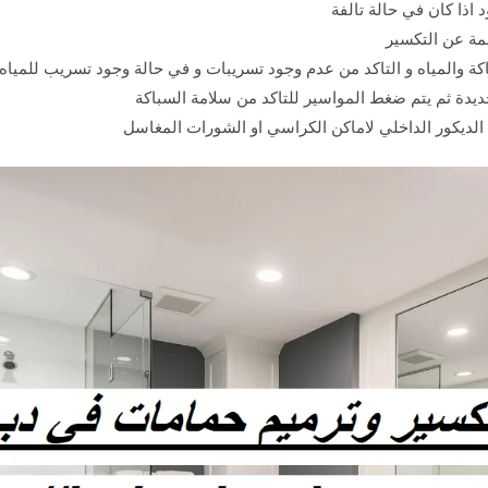
 اذا كان في حالة تالفة
جمة عن التكسير
 والمياه و التاكد من عدم وجود تسريبات و في حالة وجود تسريب للمياه
يدة ثم يتم ضغط المواسير للتاكد من سلامة السباكة
 الديكور الداخلي لاماكن الكراسي او الشورات المغاسل