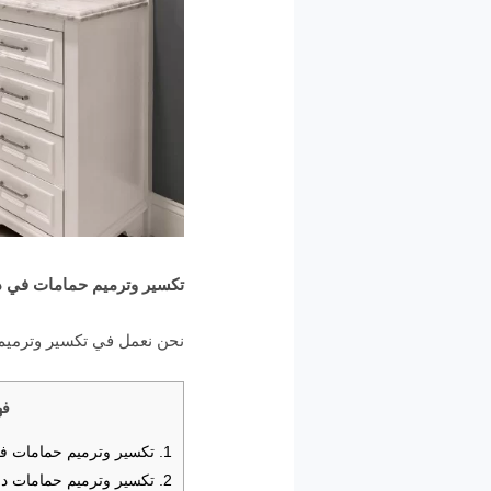
تكسير وترميم حمامات في 
نحن نعمل في تكسير وترميم 
فه
1.
تكسير وترميم حمامات ف
2.
تكسير وترميم حمامات د