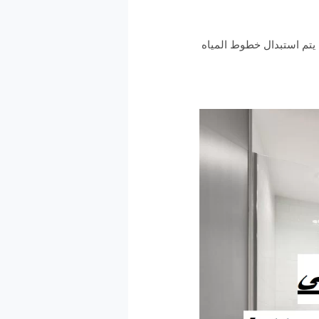
 يتم استبدال خطوط المياه