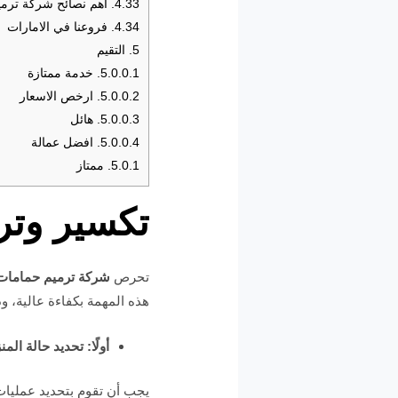
4.33.
اهم نصائح شركة ترمي
4.34.
فروعنا في الامارات
5.
التقيم
5.0.0.1.
خدمة ممتازة
5.0.0.2.
ارخص الاسعار
5.0.0.3.
هائل
5.0.0.4.
افضل عمالة
5.0.1.
ممتاز
تكسير وتر
تحرص
شركة ترميم حماما
هذه المهمة بكفاءة عالية، و
أولًا: تحديد حالة المن
يجب أن تقوم بتحديد عمليات 