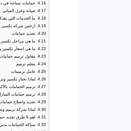
4.16.
حمامات سباحة في د
4.17.
صيانة وعزل المباني
4.18.
ما الخدمات التي يقدك
4.19.
ارخص شركة تكسير وت
4.20.
تجديد حمامات
4.21.
ما هي مراحل تكسير و
4.22.
ما هي اسعار تكسير و
4.23.
مقاول ترميم حمامات
4.24.
معلم ترميم
4.25.
عامل ترميمات
4.26.
لماذا نختار تكسير وت
4.27.
ترميم الحمامات بالأك
4.28.
ترميم حمامات المناز
4.29.
تجديد واصلاح حمامات
4.30.
لماذا شركة ترميم وص
4.31.
اهم 5 طرق تجديد حمامات في دبي
4.32.
سباكة الحمامات بدبي