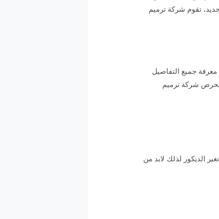
 جديد، تقوم شركة ترميم
معرفة جميع التفاصيل
 وتحرص شركة ترميم
ير الديكور لذلك لابد من