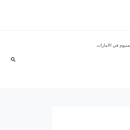
نيوم في الامارات
البحث