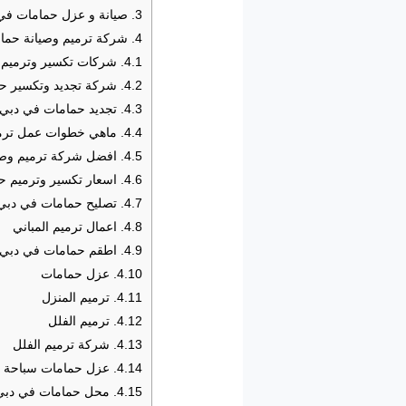
3.
صيانة و عزل حمامات في
4.
شركة ترميم وصيانة حما
4.1.
شركات تكسير وترميم ح
4.2.
شركة تجديد وتكسير ح
4.3.
تجديد حمامات في دبي
4.4.
ماهي خطوات عمل ترمي
4.5.
افضل شركة ترميم وصي
4.6.
اسعار تكسير وترميم ح
4.7.
تصليح حمامات في دبي
4.8.
اعمال ترميم المباني
4.9.
اطقم حمامات في دبي
4.10.
عزل حمامات
4.11.
ترميم المنزل
4.12.
ترميم الفلل
4.13.
شركة ترميم الفلل
4.14.
عزل حمامات سباحة
4.15.
محل حمامات في دبي