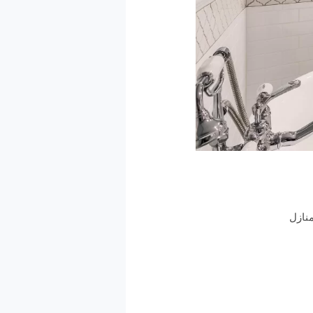
منازل