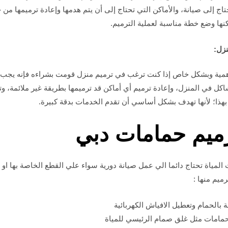
حتاج إلى صيانة، والأماكن التي تحتاج إلى أن يتم هدمها وإعادة ترميمها من
ها وضع خطة مناسبة لعملية الترميم.
منزل:
أهمية وبشكل خاص إذا كنت ترغب في ترميم منزل قومت بشراءه فإنه يجب 
اكل في المنزل، وإعادة ترميم أي أماكن قد ترميمها بطريقة غير ملائمة،
هذا؛ لأنها تهدف بشكل أساسي أن تقدم الخدمات بدقة كبيرة.
ميم حمامات دبي
المياة تحتاج دائما الي عمل صيانة دورية سواء علي القطع الخاصة بها او تغ
ميم منها :
 بالحمام وتعطيل الافياش الكهربائية
مامات مثل غلق صمام الرئيسي للمياة