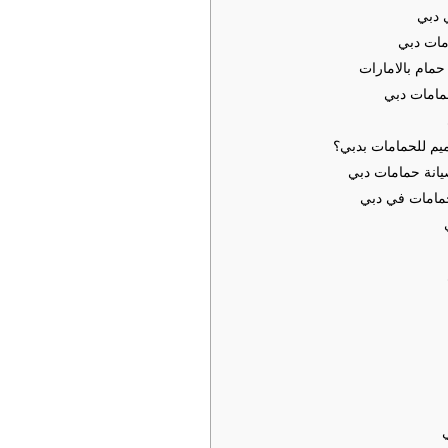
 دبي
مات دبي
مام بالامارات
مامات دبي
م للحمامات بدبي؟
انة حمامات دبي
مامات في دبي