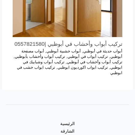
تركيب أبواب وأخشاب في أبوظبي |0557821580
أبواب حديثة في أبوظبي
,
أبواب خشبية أبوظبي
,
أبواب مصفحة
أبوظبي
,
تركيب أبواب في أبوظبي
,
تركيب أبواب وأخشاب بأبوظبي
,
تركيب أبواب وأخشاب في أبوظبي
,
تركيب أبواب وشبابيك في
ابوظبي
,
تركيب ابواب اكورديون ابوظبي
,
تركيب ابواب خشب في
ابوظبي
الرئيسية
الشارقة