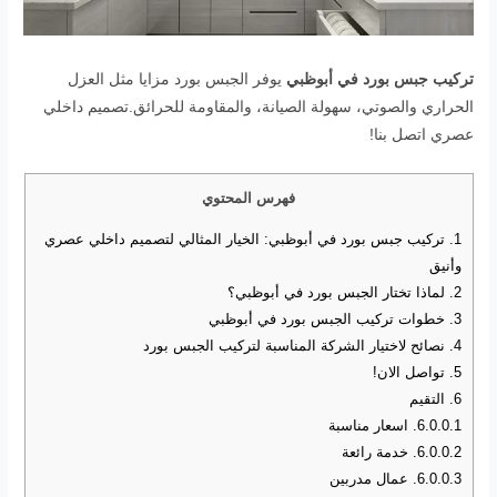
تركيب جبس بورد في أبوظبي
يوفر الجبس بورد مزايا مثل العزل
الحراري والصوتي، سهولة الصيانة، والمقاومة للحرائق.تصميم داخلي
عصري اتصل بنا!
فهرس المحتوي
1.
تركيب جبس بورد في أبوظبي: الخيار المثالي لتصميم داخلي عصري
وأنيق
2.
لماذا تختار الجبس بورد في أبوظبي؟
3.
خطوات تركيب الجبس بورد في أبوظبي
4.
نصائح لاختيار الشركة المناسبة لتركيب الجبس بورد
5.
تواصل الان!
6.
التقيم
6.0.0.1.
اسعار مناسبة
6.0.0.2.
خدمة رائعة
6.0.0.3.
عمال مدربين