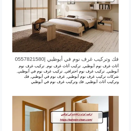
فك وتركيب غرف نوم في أبوظبي |0557821580
أثاث غرف نوم أبوظبي
,
تركيب أثاث غرف نوم
,
تركيب غرف نوم
أبوظبي
,
تركيب غرف نوم احترافي
,
تركيب غرف نوم في أبوظبي
,
شركات تركيب غرف نوم أبوظبي
,
غرف نوم في أبوظبي
,
فك
وتركيب أثاث أبوظبي
,
فك وتركيب غرف نوم في أبوظبي