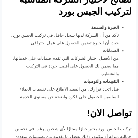
لتركيب الجبس بورد
الخبرة والسمعة
تأكد من أن الشركة لديها سجل حافل في تركيب الجبس بورد،
حيث أن الخبرة تضمن الحصول على عمل احترافي.
الضمانات
من الأفضل اختيار الشركات التي تقدم ضمانات على خدماتها،
مما يضمن لك الحصول على أفضل جودة في التركيب
والتشطيب.
التقييمات والتوصيات
قبل اتخاذ قرارك، من المفيد الاطلاع على تقييمات العملاء
السابقين للحصول على فكرة واضحة عن مستوى الخدمة.
تواصل الان!
تركيب الجبس بورد يعتبر خيارًا ممتازًا لأي شخص يرغب في تحسين
جمالية منزله أو مكتبه، وذلك بفضل ما يقدمه من تصميمات متعددة