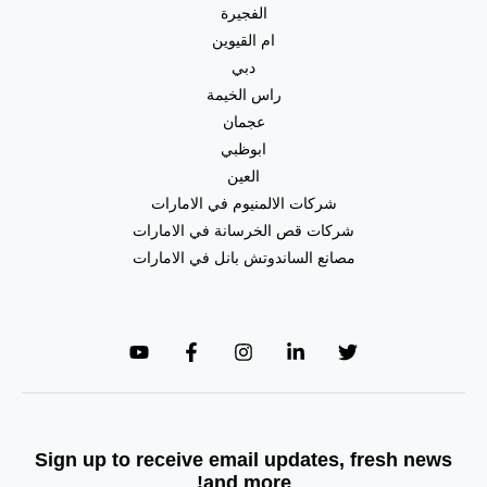
الفجيرة
ام القيوين
دبي
راس الخيمة
عجمان
ابوظبي
العين
شركات الالمنيوم في الامارات
شركات قص الخرسانة في الامارات
مصانع الساندوتش بانل في الامارات
Sign up to receive email updates, fresh news
and more!