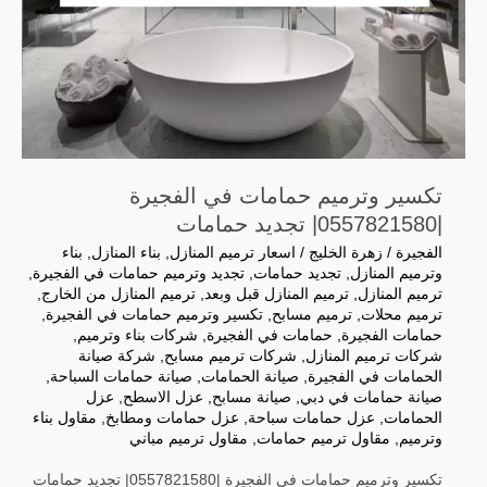
تكسير وترميم حمامات في الفجيرة
|0557821580| تجديد حمامات
الفجيرة
/
زهرة الخليج
/
اسعار ترميم المنازل
,
بناء المنازل
,
بناء
وترميم المنازل
,
تجديد حمامات
,
تجديد وترميم حمامات في الفجيرة
,
ترميم المنازل
,
ترميم المنازل قبل وبعد
,
ترميم المنازل من الخارج
,
ترميم محلات
,
ترميم مسابح
,
تكسير وترميم حمامات في الفجيرة
,
حمامات الفجيرة
,
حمامات في الفجيرة
,
شركات بناء وترميم
,
شركات ترميم المنازل
,
شركات ترميم مسابح
,
شركة صيانة
الحمامات في الفجيرة
,
صيانة الحمامات
,
صيانة حمامات السباحة
,
صيانة حمامات في دبي
,
صيانة مسابح
,
عزل الاسطح
,
عزل
الحمامات
,
عزل حمامات سباحة
,
عزل حمامات ومطابخ
,
مقاول بناء
وترميم
,
مقاول ترميم حمامات
,
مقاول ترميم مباني
تكسير وترميم حمامات في الفجيرة |0557821580| تجديد حمامات