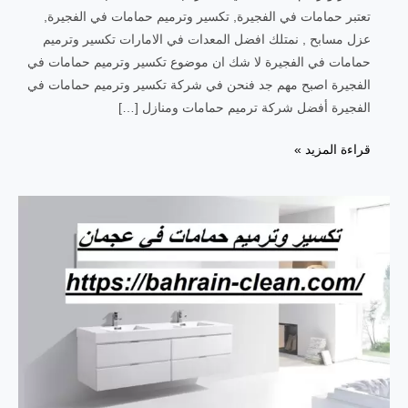
تعتبر حمامات في الفجيرة, تكسير وترميم حمامات في الفجيرة,
عزل مسابح , نمتلك افضل المعدات في الامارات تكسير وترميم
حمامات في الفجيرة لا شك ان موضوع تكسير وترميم حمامات في
الفجيرة اصبح مهم جد فنحن في شركة تكسير وترميم حمامات في
الفجيرة أفضل شركة ترميم حمامات ومنازل […]
قراءة المزيد »