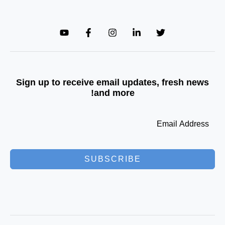
Sign up to receive email updates, fresh news
and more!
SUBSCRIBE